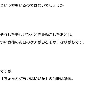
という方もいるのではないでしょうか。
そうした楽しいひとときを過ごしたあとは、
つい食後のお口のケアがおろそかになりがちです。
ですが、
「ちょっとぐらいはいいか」
の油断は禁物。