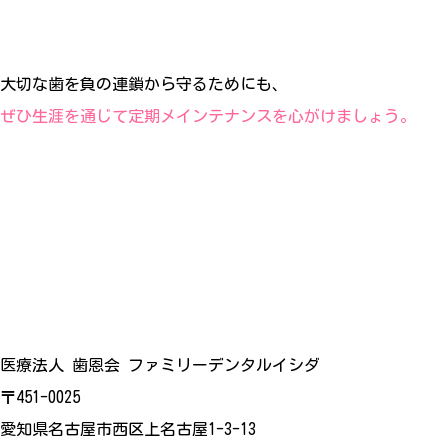
大切な歯を負の連鎖から守るためにも、
ぜひ生涯を通じて定期メインテナンスを心がけましょう。
医療法人 歯恩会 ファミリーデンタルイシダ
〒451-0025
愛知県名古屋市西区上名古屋1-3-13