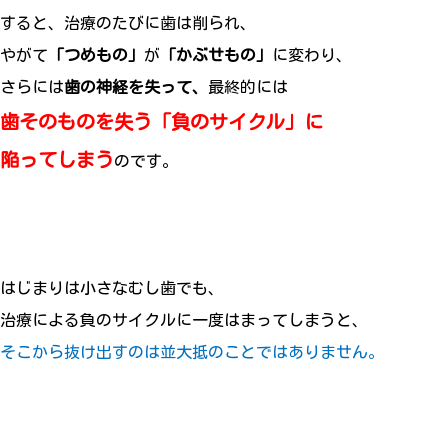
すると、治療のたびに歯は削られ、
やがて
「つめもの」
が
「かぶせもの」
に変わり、
さらには
歯の神経を失って、
最終的には
歯そのものを失う「負のサイクル」に
陥ってしまう
のです。
はじまりは小さなむし歯でも、
治療による負のサイクルに一度はまってしまうと、
そこから抜け出すのは並大抵のことではありません。