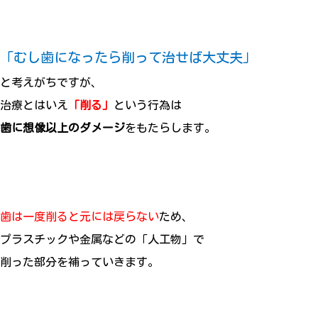
「むし歯になったら削って治せば大丈夫」
と考えがちですが、
治療とはいえ
「削る」
という行為は
歯に想像以上のダメージ
をもたらします。
歯は一度削ると元には戻らない
ため、
プラスチックや金属などの「人工物」で
削った部分を補っていきます。