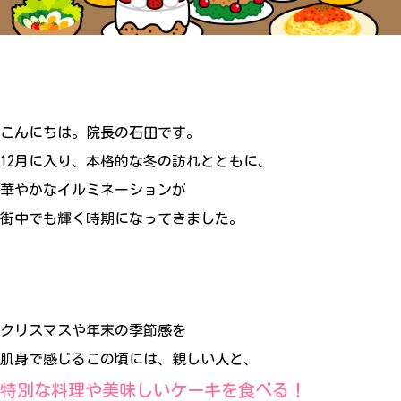
こんにちは。院長の石田です。
12月に入り、本格的な冬の訪れとともに、
華やかなイルミネーションが
街中でも輝く時期になってきました。
クリスマスや年末の季節感を
肌身で感じるこの頃には、親しい人と、
特別な料理や美味しいケーキを食べる！