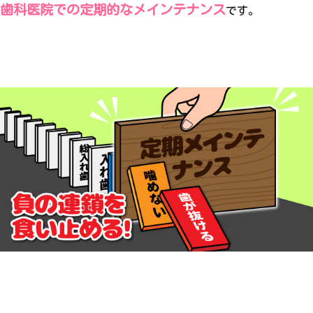
歯科医院での定期的なメインテナンス
です。