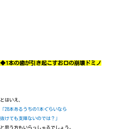
◆1本の歯が引き起こすお口の崩壊ドミノ
とはいえ、
「28本あるうちの1本ぐらいなら
抜けても支障ないのでは？」
と思う方もいらっしゃるでしょう。