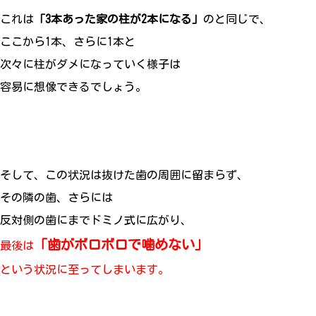
これは
「3本あった家の柱が2本になる」
のと同じで、
ここから1本、さらに1本と
次々に柱がダメになっていく様子は
容易に想像できるでしょう。
そして、この状況は抜けた歯の周囲に留まらず、
その隣の歯、さらには
反対側の歯にまでドミノ式に広がり、
「歯がボロボロで噛めない」
最後は
という状況に至ってしまいます。