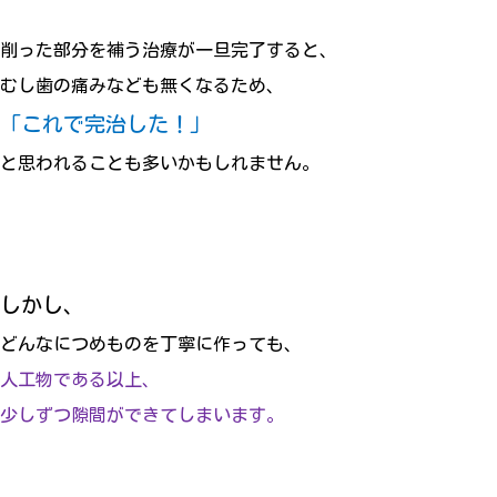
削った部分を補う治療が一旦完了すると、
むし歯の痛みなども無くなるため、
「これで完治した！」
と思われることも多いかもしれません。
しかし、
どんなにつめものを丁寧に作っても、
人工物である以上、
少しずつ隙間ができてしまいます。