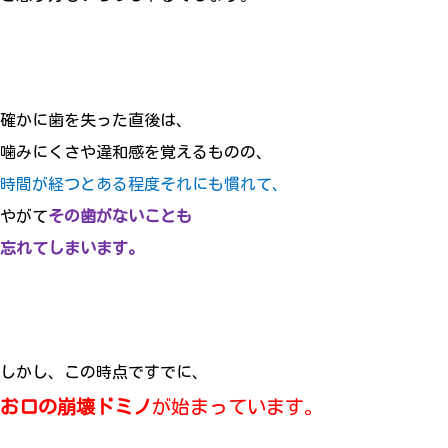
確かに歯を失った直後は、
噛みにくさや違和感を覚えるものの、
時間が経つとある程度それにも慣れて、
やがて
その歯がないことも
忘れてしまいます。
しかし、この時点ですでに、
お口の崩壊ドミノ
が始まっています。