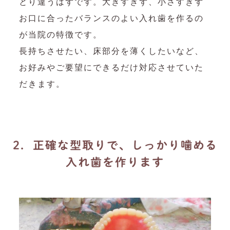
とり違うはずです。大きすぎず、小さすぎず
お口に合ったバランスのよい入れ歯を作るの
が当院の特徴です。
長持ちさせたい、床部分を薄くしたいなど、
お好みやご要望にできるだけ対応させていた
だきます。
2．正確な型取りで、しっかり噛める
入れ歯を作ります