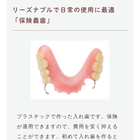
リーズナブルで日常の使用に最適
「保険義歯」
プラスチックで作った入れ歯です。保険
が適用できますので、費用を安く抑える
ことができます。初めて入れ歯を作ると