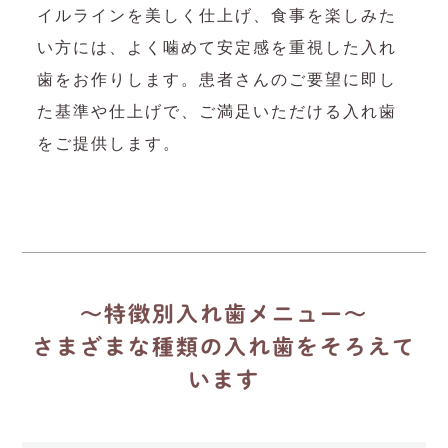
イルラインを美しく仕上げ、食事を楽しみた
い方には、よく噛めて安定感を重視した入れ
歯をお作りします。患者さんのご要望に即し
た基準や仕上げで、ご満足いただける入れ歯
をご提供します。
～特徴別入れ歯メニュー～
さまざまな種類の入れ歯をそろえて
います