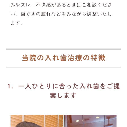
みやズレ、不快感があるときはご相談くださ
い。歯ぐきの腫れなどをみながら調整いたし
ます。
当院の入れ歯治療の特徴
1．一人ひとりに合った入れ歯をご提
案します