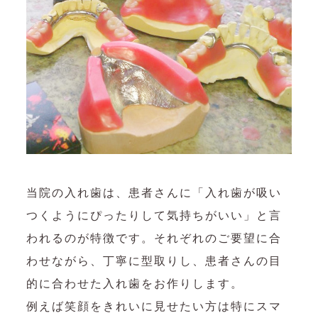
当院の入れ歯は、患者さんに「入れ歯が吸い
つくようにぴったりして気持ちがいい」と言
われるのが特徴です。それぞれのご要望に合
わせながら、丁寧に型取りし、患者さんの目
的に合わせた入れ歯をお作りします。
例えば笑顔をきれいに見せたい方は特にスマ