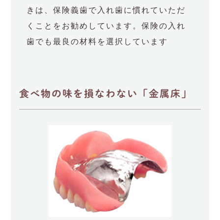
きは、保険義歯で入れ歯に慣れていただ
くことをお勧めしています。保険の入れ
歯でも最良の材料を選択しています
食べ物の味を損なわない「金属床」