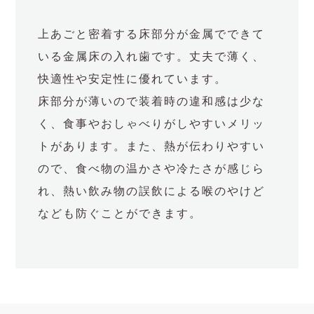
上あごと密着する床部分が金属でできて
いる金属床の入れ歯です。丈夫で薄く、
快適性や安定性に優れています。
床部分が薄いので装着時の違和感は少な
く、食事やおしゃべりがしやすいメリッ
トがあります。また、熱が伝わりやすい
ので、食べ物の温かさや冷たさが感じら
れ、熱い飲み物の誤飲による喉のやけど
なども防ぐことができます。