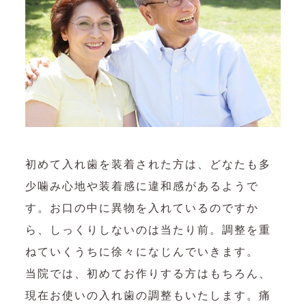
初めて入れ歯を装着された方は、どなたも多
少噛み心地や装着感に違和感があるようで
す。お口の中に異物を入れているのですか
ら、しっくりしないのは当たり前。調整を重
ねていくうちに徐々になじんでいきます。
当院では、初めてお作りする方はもちろん、
現在お使いの入れ歯の調整もいたします。痛