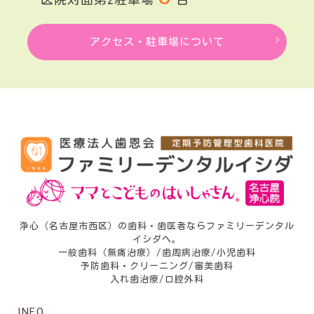
アクセス・駐車場について
浄心（名古屋市西区）の歯科・歯医者ならファミリーデンタル
イシダへ。
一般歯科（無痛治療）/歯周病治療/小児歯科
予防歯科・クリーニング/審美歯科
入れ歯治療/口腔外科
INFO