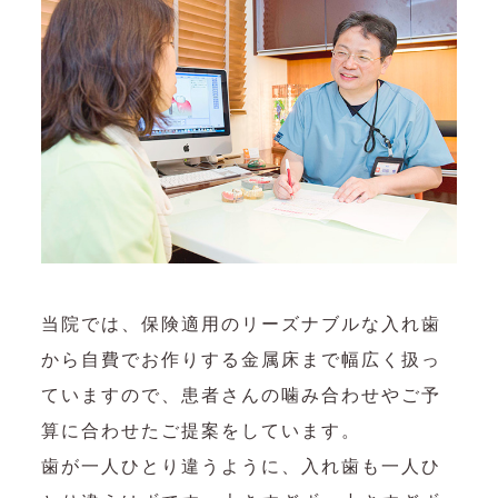
当院では、保険適用のリーズナブルな入れ歯
から自費でお作りする金属床まで幅広く扱っ
ていますので、患者さんの噛み合わせやご予
算に合わせたご提案をしています。
歯が一人ひとり違うように、入れ歯も一人ひ