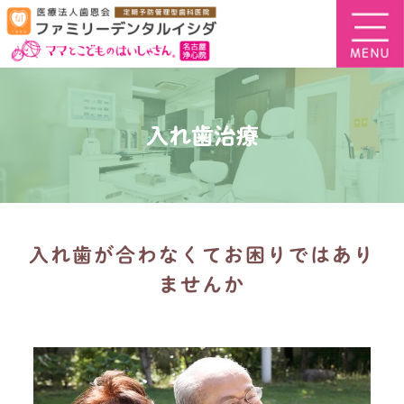
入れ歯治療
入れ歯が合わなくてお困りではあり
ませんか