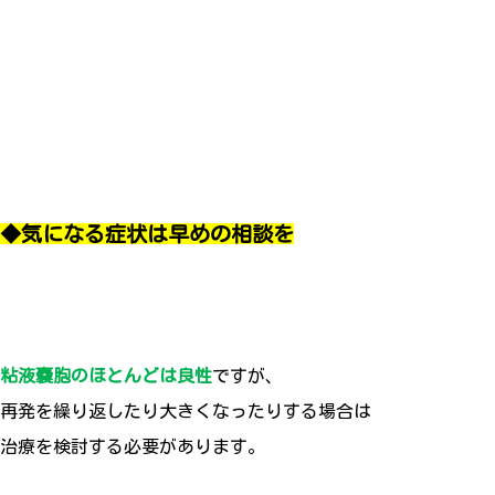
◆気になる症状は早めの相談を
粘液嚢胞のほとんどは良性
ですが、
再発を繰り返したり大きくなったりする場合は
治療を検討する必要があります。