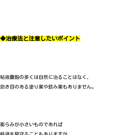
◆治療法と注意したいポイント
粘液嚢胞の多くは自然に治ることはなく、
効き目のある塗り薬や飲み薬もありません。
膨らみが小さいものであれば
経過を見守ることもありますが、