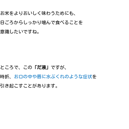
お米をよりおいしく味わうためにも、
日ごろからしっかり噛んで食べることを
意識したいですね。
ところで、この
「だ液」
ですが、
時折、
お口の中や唇に水ぶくれのような症状
を
引き起こすことがあります。