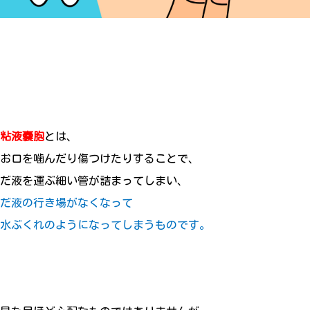
粘液嚢胞
とは、
お口を噛んだり傷つけたりすることで、
だ液を運ぶ細い管が詰まってしまい、
だ液の行き場がなくなって
水ぶくれのようになってしまうものです。