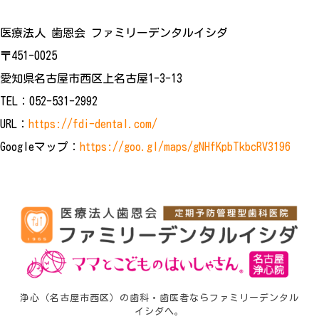
医療法人 歯恩会 ファミリーデンタルイシダ
〒451-0025
愛知県名古屋市西区上名古屋1-3-13
TEL：052-531-2992
URL：
https://fdi-dental.com/
Googleマップ：
https://goo.gl/maps/gNHfKpbTkbcRV3196
浄心（名古屋市西区）の歯科・歯医者ならファミリーデンタル
イシダへ。