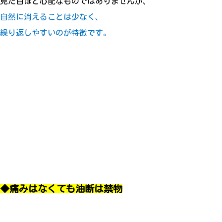
見た目ほど心配なものではありませんが、
自然に消えることは少なく、
繰り返しやすいのが特徴です。
◆痛みはなくても油断は禁物