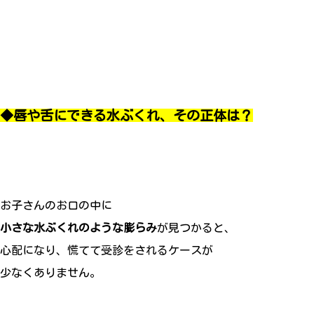
◆唇や舌にできる水ぶくれ、その正体は？
お子さんのお口の中に
小さな水ぶくれのような膨らみ
が見つかると、
心配になり、慌てて受診をされるケースが
少なくありません。