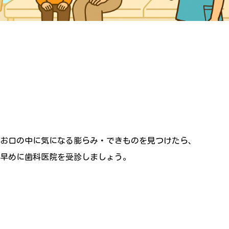
お口の中に気になる膨らみ・できものを見つけたら、
早めに歯科医院を受診しましょう。