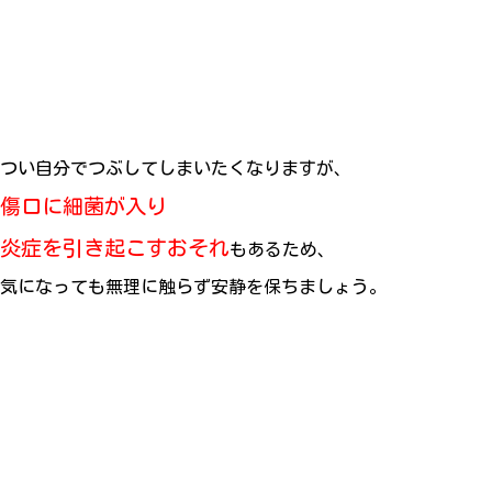
つい自分でつぶしてしまいたくなりますが、
傷口に細菌が入り
炎症を引き起こすおそれ
もあるため、
気になっても無理に触らず安静を保ちましょう。