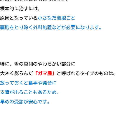
根本的に治すには、
原因となっている
小さなだ液腺ごと
嚢胞をとり除く外科処置などが必要になります。
特に、舌の裏側のやわらかい部分に
大きく膨らんだ
「ガマ腫」
と呼ばれるタイプのものは、
放っておくと食事や発音に
支障が出ることもあるため、
早めの受診が安心です。