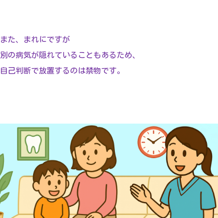
また、まれにですが
別の病気が隠れていることもあるため、
自己判断で放置するのは禁物です。