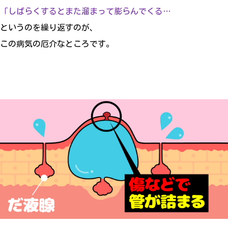
「しばらくするとまた溜まって膨らんでくる…
というのを繰り返すのが、
この病気の厄介なところです。