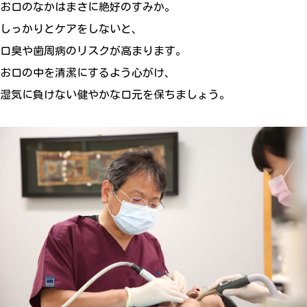
お口のなかはまさに絶好のすみか。
しっかりとケアをしないと、
口臭や歯周病のリスクが高まります。
お口の中を清潔にするよう心がけ、
湿気に負けない健やかな口元を保ちましょう。