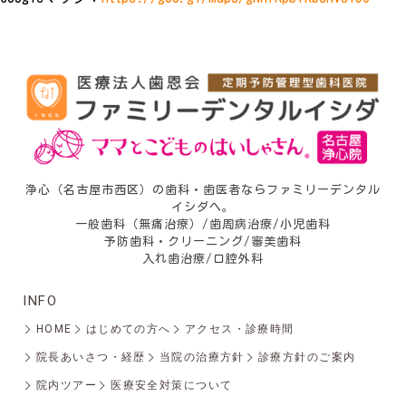
浄心（名古屋市西区）の歯科・歯医者ならファミリーデンタル
イシダへ。
一般歯科（無痛治療）/歯周病治療/小児歯科
予防歯科・クリーニング/審美歯科
入れ歯治療/口腔外科
INFO
HOME
はじめての方へ
アクセス・診療時間
院長あいさつ・経歴
当院の治療方針
診療方針のご案内
院内ツアー
医療安全対策について