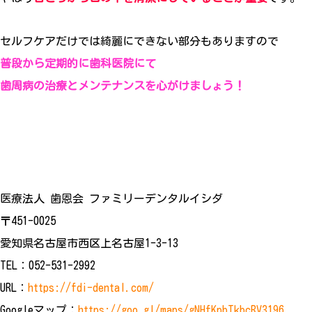
セルフケアだけでは綺麗にできない部分もありますので
普段から定期的に歯科医院にて
歯周病の治療とメンテナンスを心がけましょう！
医療法人 歯恩会 ファミリーデンタルイシダ
〒451-0025
愛知県名古屋市西区上名古屋1-3-13
TEL：052-531-2992
URL：
https://fdi-dental.com/
Googleマップ：
https://goo.gl/maps/gNHfKpbTkbcRV3196