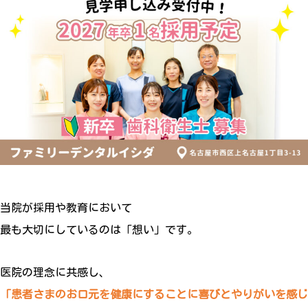
当院が採用や教育において
最も大切にしているのは「想い」です。
医院の理念に共感し、
「患者さまのお口元を健康にすることに喜びとやりがいを感じ