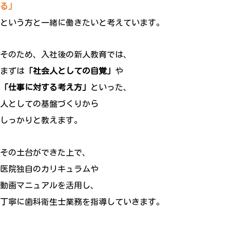
る」
という方と一緒に働きたいと考えています。
そのため、入社後の新人教育では、
まずは
「社会人としての自覚」
や
「仕事に対する考え方」
といった、
人としての基盤づくりから
しっかりと教えます。
その土台ができた上で、
医院独自のカリキュラムや
動画マニュアルを活用し、
丁寧に歯科衛生士業務を指導していきます。