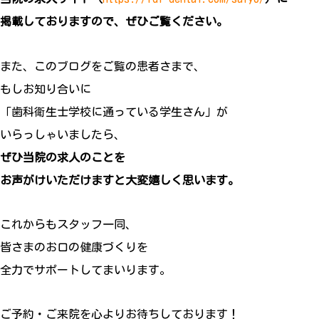
掲載しておりますので、ぜひご覧ください。
また、このブログをご覧の患者さまで、
もしお知り合いに
「歯科衛生士学校に通っている学生さん」が
いらっしゃいましたら、
ぜひ当院の求人のことを
お声がけいただけますと大変嬉しく思います。
これからもスタッフ一同、
皆さまのお口の健康づくりを
全力でサポートしてまいります。
ご予約・ご来院を心よりお待ちしております！