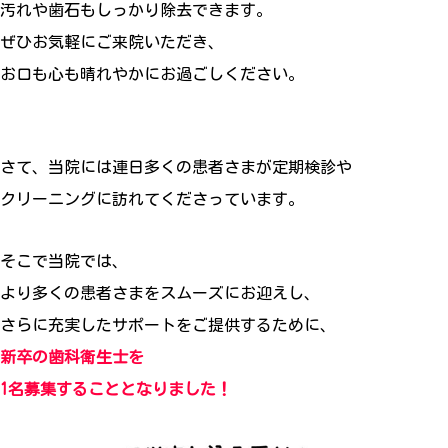
汚れや歯石もしっかり除去できます。
ぜひお気軽にご来院いただき、
お口も心も晴れやかにお過ごしください。
さて、当院には連日多くの患者さまが定期検診や
クリーニングに訪れてくださっています。
そこで当院では、
より多くの患者さまをスムーズにお迎えし、
さらに充実したサポートをご提供するために、
新卒の歯科衛生士を
1名募集することとなりました！