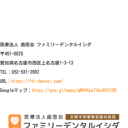
医療法人 歯恩会 ファミリーデンタルイシダ
〒451-0025
愛知県名古屋市西区上名古屋1-3-13
TEL：052-531-2992
URL：
https://fdi-dental.com/
Googleマップ：
https://goo.gl/maps/gNHfKpbTkbcRV3196