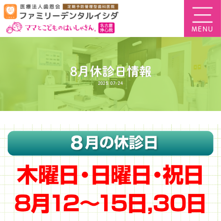
8月休診日情報
2025.07.24